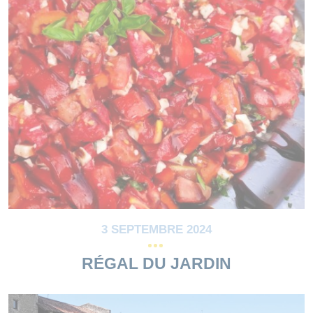
3 SEPTEMBRE 2024
RÉGAL DU JARDIN