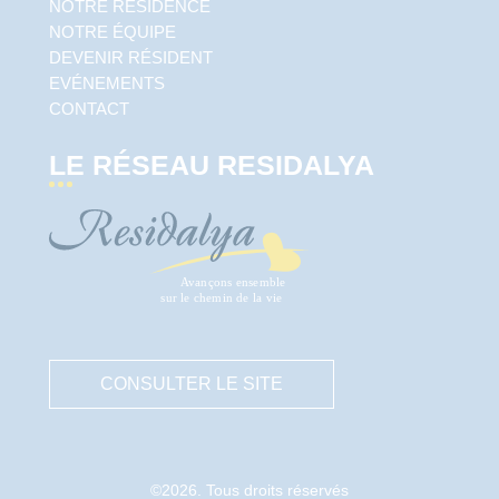
NOTRE RÉSIDENCE
NOTRE ÉQUIPE
DEVENIR RÉSIDENT
EVÉNEMENTS
CONTACT
LE RÉSEAU RESIDALYA
CONSULTER LE SITE
©2026. Tous droits réservés