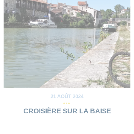
21 AOÛT 2024
CROISIÈRE SUR LA BAÏSE