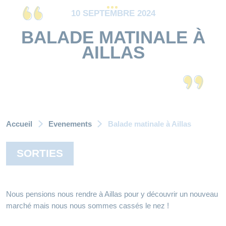
10 SEPTEMBRE 2024
BALADE MATINALE À
AILLAS
Accueil
Evenements
Balade matinale à Aillas
SORTIES
Nous pensions nous rendre à Aillas pour y découvrir un nouveau
marché mais nous nous sommes cassés le nez !