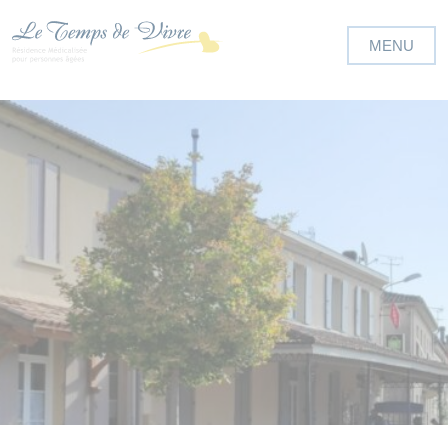
Panneau de gestion des cookies