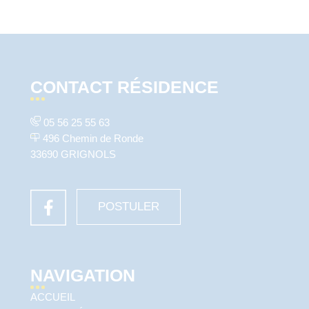
CONTACT RÉSIDENCE
05 56 25 55 63
496 Chemin de Ronde
33690 GRIGNOLS
POSTULER
NAVIGATION
ACCUEIL