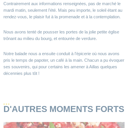
Contrairement aux informations renseignées, pas de marché le
mardi matin, seulement l’été. Mais peu importe, le soleil étant au
rendez-vous, le plaisir fut à la promenade et à la contemplation.
Nous avons tenté de pousser les portes de la jolie petite église
trônant au milieu du bourg, et entourée de verdure.
Notre balade nous a ensuite conduit à l’épicerie où nous avons
pris le temps de papoter, un café à la main. Chacun a pu évoquer
ses souvenirs, qui pour certains les amener à Aillas quelques
décennies plus tôt !
D'AUTRES MOMENTS FORTS