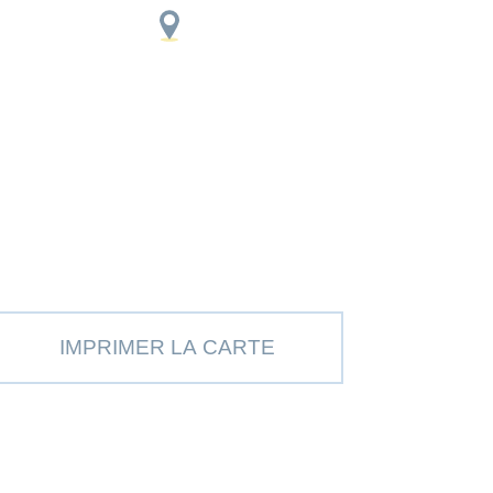
IMPRIMER LA CARTE