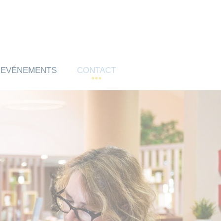
EVÉNEMENTS
CONTACT