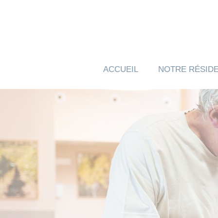
Panneau de gestion des cookies
ACCUEIL
NOTRE RÉSID