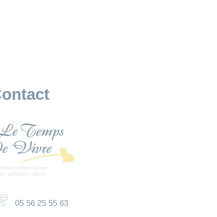
ontact
05 56 25 55 63