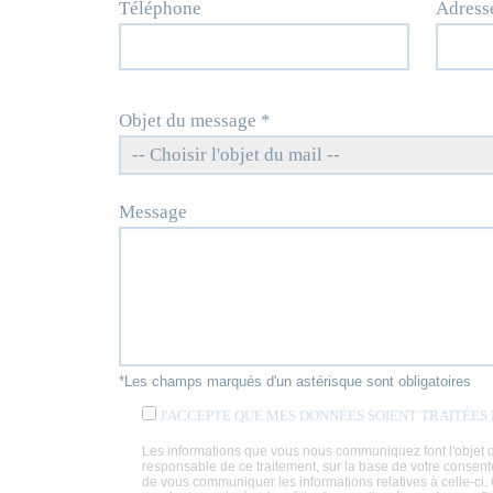
Téléphone
Adress
Objet du message *
Message
*Les champs marqués d'un astérisque sont obligatoires
J'ACCEPTE QUE MES DONNÉES SOIENT TRAITÉE
Les informations que vous nous communiquez font l'objet d'
responsable de ce traitement, sur la base de votre consent
de vous communiquer les informations relatives à celle-ci