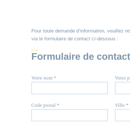
Pour toute demande d’information, veuillez n
via le formulaire de contact ci-dessous :
Formulaire de contac
Votre nom *
Votre 
Code postal *
Ville *