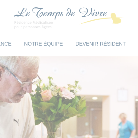
ENCE
NOTRE ÉQUIPE
DEVENIR RÉSIDENT