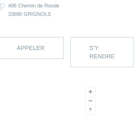
496 Chemin de Ronde
33690 GRIGNOLS
APPELER
S'Y
RENDRE