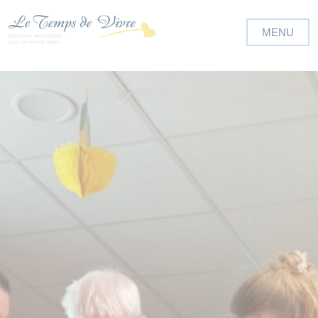
Panneau de gestion des cookies