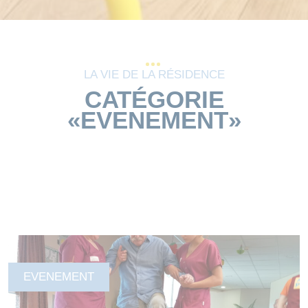
LA VIE DE LA RÉSIDENCE
CATÉGORIE
«EVENEMENT»
EVENEMENT