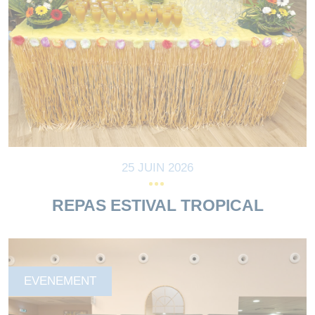
25 JUIN 2026
REPAS ESTIVAL TROPICAL
EVENEMENT