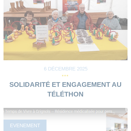
6 DÉCEMBRE 2025
SOLIDARITÉ ET ENGAGEMENT AU
TÉLÉTHON
EVENEMENT