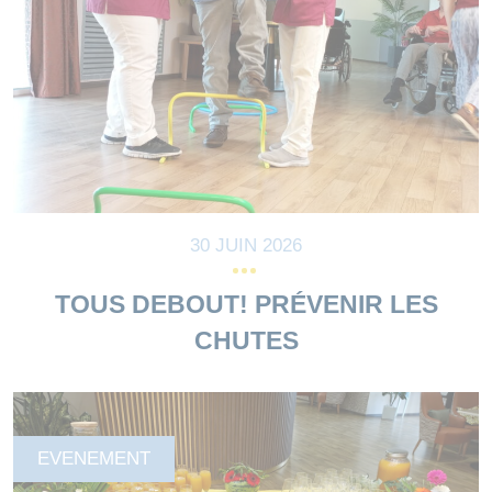
30 JUIN 2026
TOUS DEBOUT! PRÉVENIR LES
CHUTES
EVENEMENT