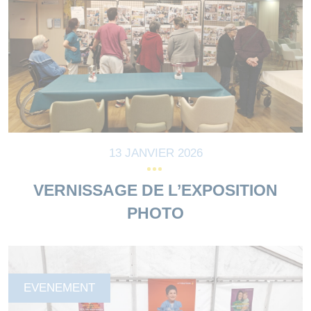
13 JANVIER 2026
VERNISSAGE DE L’EXPOSITION
PHOTO
EVENEMENT