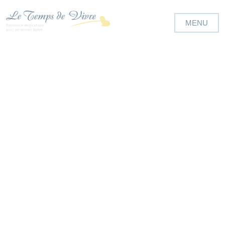
Panneau de gestion des cookies