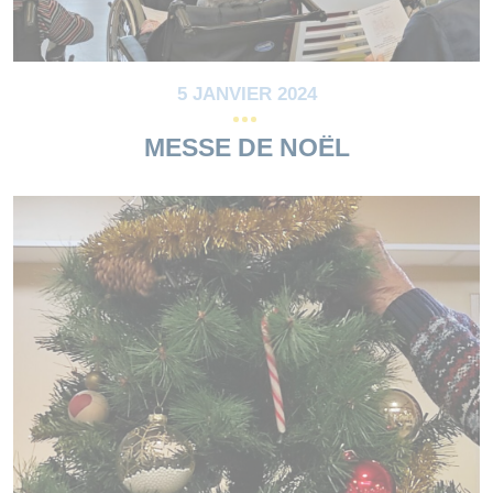
5 JANVIER 2024
MESSE DE NOËL