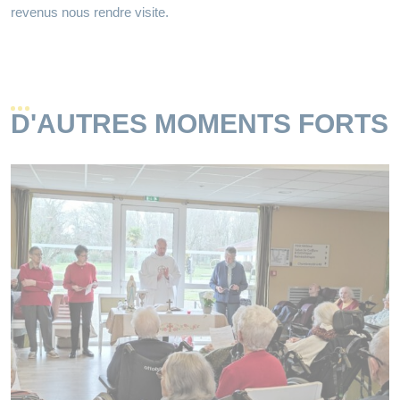
revenus nous rendre visite.
D'AUTRES MOMENTS FORTS