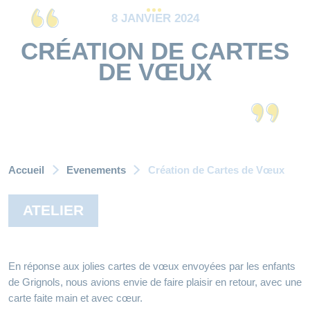
8 JANVIER 2024
CRÉATION DE CARTES
DE VŒUX
Accueil
Evenements
Création de Cartes de Vœux
ATELIER
En réponse aux jolies cartes de vœux envoyées par les enfants
de Grignols, nous avions envie de faire plaisir en retour, avec une
carte faite main et avec cœur.