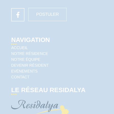
POSTULER
NAVIGATION
ACCUEIL
NOTRE RÉSIDENCE
NOTRE ÉQUIPE
DEVENIR RÉSIDENT
EVÉNEMENTS
CONTACT
LE RÉSEAU RESIDALYA