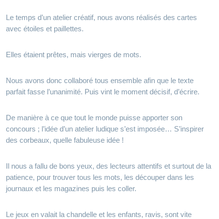
Le temps d’un atelier créatif, nous avons réalisés des cartes
avec étoiles et paillettes.
Elles étaient prêtes, mais vierges de mots.
Nous avons donc collaboré tous ensemble afin que le texte
parfait fasse l’unanimité. Puis vint le moment décisif, d’écrire.
De manière à ce que tout le monde puisse apporter son
concours ; l’idée d’un atelier ludique s’est imposée… S’inspirer
des corbeaux, quelle fabuleuse idée !
Il nous a fallu de bons yeux, des lecteurs attentifs et surtout de la
patience, pour trouver tous les mots, les découper dans les
journaux et les magazines puis les coller.
Le jeux en valait la chandelle et les enfants, ravis, sont vite