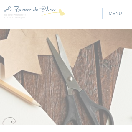
Panneau de gestion des cookies