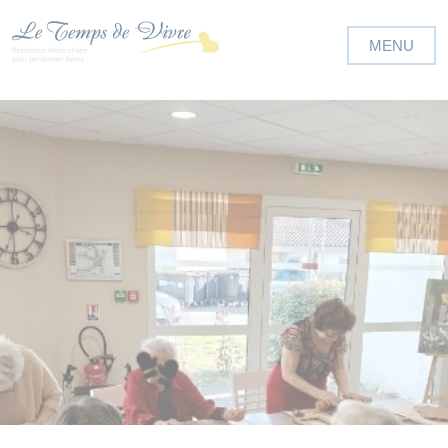
Panneau de gestion des cookies