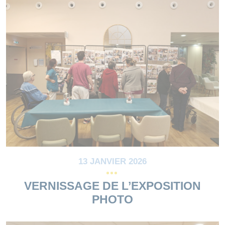
13 JANVIER 2026
VERNISSAGE DE L’EXPOSITION
PHOTO