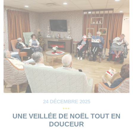
24 DÉCEMBRE 2025
UNE VEILLÉE DE NOËL TOUT EN
DOUCEUR