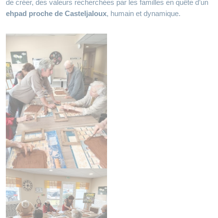
de créer, des valeurs recherchées par les familles en quête d’un
ehpad proche de Casteljaloux
, humain et dynamique.