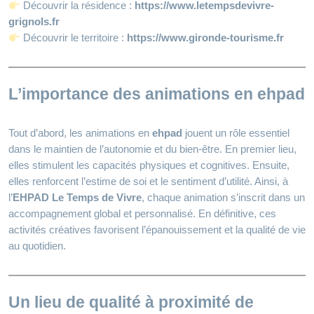
Découvrir la résidence :
https://www.letempsdevivre-
grignols.fr
Découvrir le territoire :
https://www.gironde-tourisme.fr
L’importance des animations en ehpad
Tout d’abord, les animations en
ehpad
jouent un rôle essentiel
dans le maintien de l’autonomie et du bien-être. En premier lieu,
elles stimulent les capacités physiques et cognitives. Ensuite,
elles renforcent l’estime de soi et le sentiment d’utilité. Ainsi, à
l’
EHPAD Le Temps de Vivre
, chaque animation s’inscrit dans un
accompagnement global et personnalisé. En définitive, ces
activités créatives favorisent l’épanouissement et la qualité de vie
au quotidien.
Un lieu de qualité à proximité de