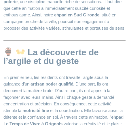
poterie
, une discipline manuelle riche de sensations. Il faut dire
que cette animation a immédiatement suscité curiosité et
enthousiasme. Ainsi, notre
ehpad en Sud Gironde
, situé en
campagne proche de la ville, poursuit son engagement à
proposer des activités variées, stimulantes et porteuses de sens.
La découverte de
l’argile et du geste
En premier lieu, les résidents ont travaillé l’argile sous la
guidance d’un
artisan potier qualifié
. D’une part, ils ont
découvert la matière brute. D’autre part, ils ont appris à la
façonner avec leurs mains. Ainsi, chaque geste a demandé
concentration et précision. En conséquence, cette activité
stimule la
motricité fine
et la coordination. Elle favorise aussi la
détente et la confiance en soi. À travers cette animation, l’
ehpad
Le Temps de Vivre à Grignols
valorise la créativité et le plaisir