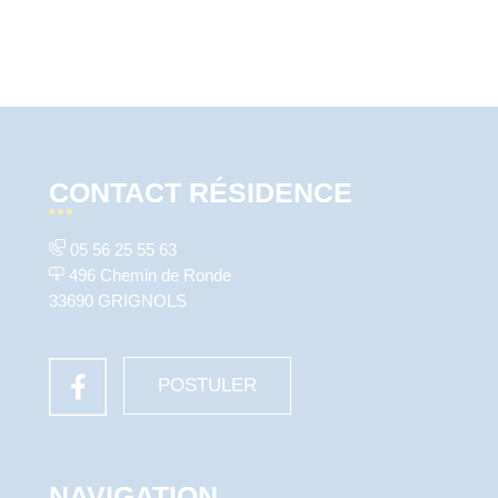
CONTACT RÉSIDENCE
05 56 25 55 63
496 Chemin de Ronde
33690 GRIGNOLS
POSTULER
NAVIGATION