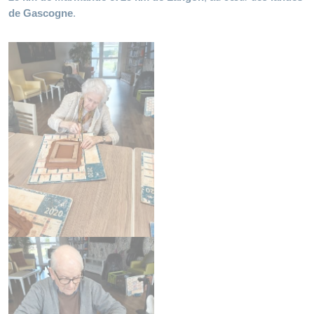
de Gascogne
.