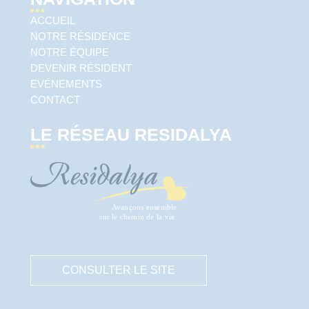
ACCUEIL
NOTRE RÉSIDENCE
NOTRE ÉQUIPE
DEVENIR RÉSIDENT
EVÉNEMENTS
CONTACT
LE RÉSEAU RESIDALYA
CONSULTER LE SITE