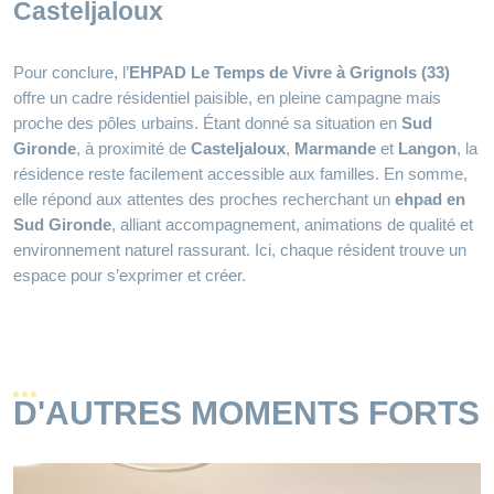
Casteljaloux
Pour conclure, l’
EHPAD Le Temps de Vivre à Grignols (33)
offre un cadre résidentiel paisible, en pleine campagne mais
proche des pôles urbains. Étant donné sa situation en
Sud
Gironde
, à proximité de
Casteljaloux
,
Marmande
et
Langon
, la
résidence reste facilement accessible aux familles. En somme,
elle répond aux attentes des proches recherchant un
ehpad en
Sud Gironde
, alliant accompagnement, animations de qualité et
environnement naturel rassurant. Ici, chaque résident trouve un
espace pour s’exprimer et créer.
D'AUTRES MOMENTS FORTS