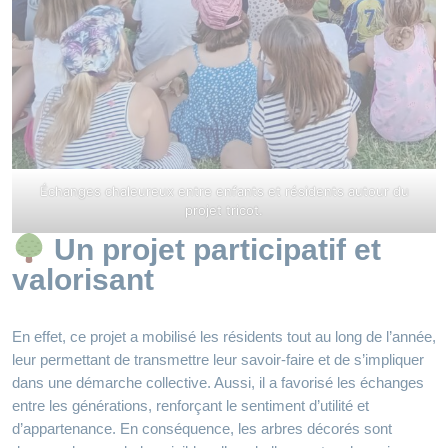
Échanges chaleureux entre enfants et résidents autour du
projet tricot.
Un projet participatif et
valorisant
En effet, ce projet a mobilisé les résidents tout au long de l’année,
leur permettant de transmettre leur savoir-faire et de s’impliquer
dans une démarche collective. Aussi, il a favorisé les échanges
entre les générations, renforçant le sentiment d’utilité et
d’appartenance. En conséquence, les arbres décorés sont