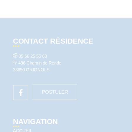
CONTACT RÉSIDENCE
05 56 25 55 63
496 Chemin de Ronde
33690 GRIGNOLS
POSTULER
NAVIGATION
ACCUEIL