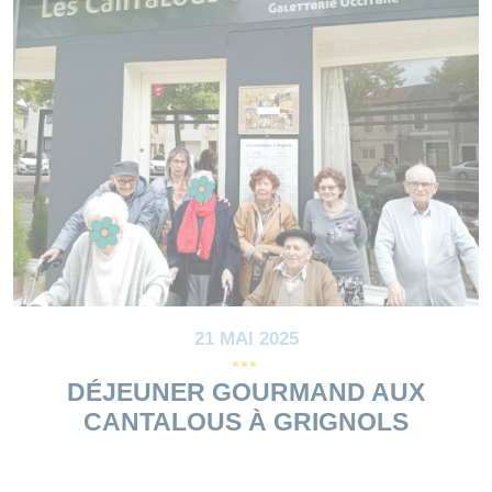
21 MAI 2025
DÉJEUNER GOURMAND AUX
CANTALOUS À GRIGNOLS