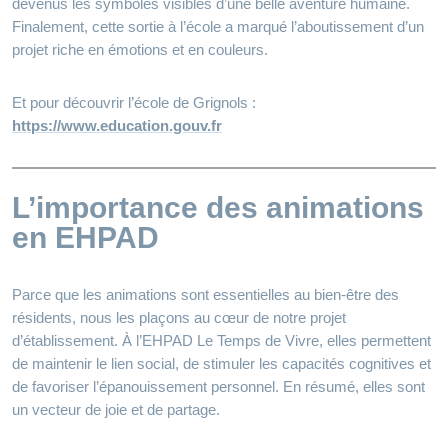
devenus les symboles visibles d’une belle aventure humaine.
Finalement, cette sortie à l’école a marqué l’aboutissement d’un
projet riche en émotions et en couleurs.
Et pour découvrir l’école de Grignols :
https://www.education.gouv.fr
L’importance des animations
en EHPAD
Parce que les animations sont essentielles au bien-être des
résidents, nous les plaçons au cœur de notre projet
d’établissement. À l’EHPAD Le Temps de Vivre, elles permettent
de maintenir le lien social, de stimuler les capacités cognitives et
de favoriser l’épanouissement personnel. En résumé, elles sont
un vecteur de joie et de partage.