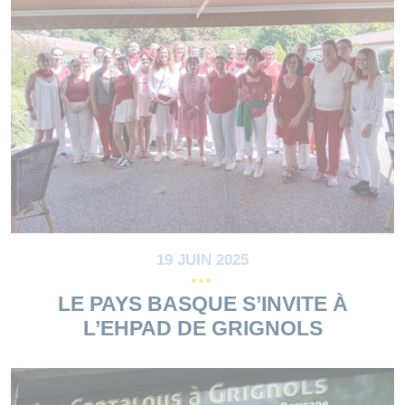
19 JUIN 2025
LE PAYS BASQUE S’INVITE À
L’EHPAD DE GRIGNOLS