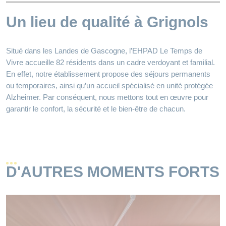
Un lieu de qualité à Grignols
Situé dans les Landes de Gascogne, l’EHPAD Le Temps de
Vivre accueille 82 résidents dans un cadre verdoyant et familial.
En effet, notre établissement propose des séjours permanents
ou temporaires, ainsi qu’un accueil spécialisé en unité protégée
Alzheimer. Par conséquent, nous mettons tout en œuvre pour
garantir le confort, la sécurité et le bien-être de chacun.
D'AUTRES MOMENTS FORTS