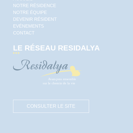
NOTRE RÉSIDENCE
NOTRE ÉQUIPE
DEVENIR RÉSIDENT
EVÉNEMENTS
CONTACT
LE RÉSEAU RESIDALYA
CONSULTER LE SITE