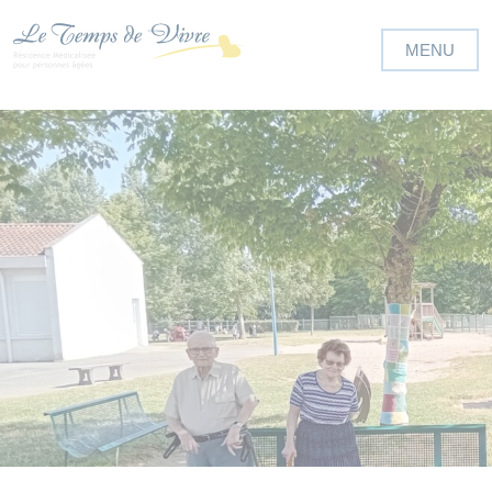
Panneau de gestion des cookies