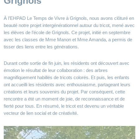
Grignols
À l’EHPAD Le Temps de Vivre à Grignols, nous avons clôturé en
beauté notre projet intergénérationnel autour du tricot, mené avec
les élèves de l’école de Grignols. Ce projet, initié en septembre
avec les classes de Mme Manon et Mme Amanda, a permis de
tisser des liens entre les générations.
Durant cette sortie de fin juin, les résidents ont découvert avec
émotion le résultat de leur collaboration : des arbres
magnifiquement habillés de tricots colorés. Et puis, les enfants
ont accueilli les résidents avec enthousiasme, partageant leurs
créations et leurs souvenirs du projet. Par conséquent, cette
rencontre a été un moment de joie, de reconnaissance et de
fierté pour tous. En résumé, le tricot est devenu un véritable
vecteur de lien social et de créativité.