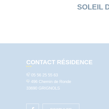
SOLEIL 
CONTACT RÉSIDENCE
05 56 25 55 63
496 Chemin de Ronde
33690 GRIGNOLS