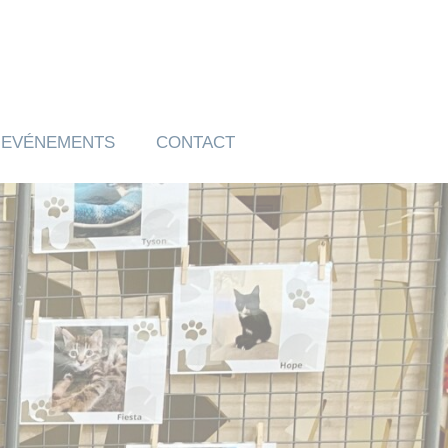
EVÉNEMENTS
CONTACT