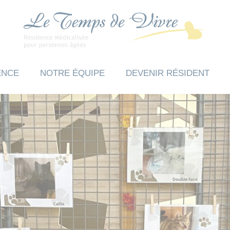
ENCE
NOTRE ÉQUIPE
DEVENIR RÉSIDENT