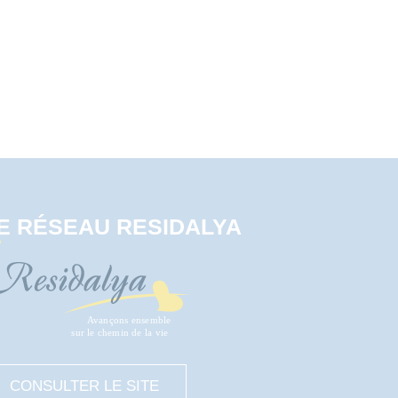
E RÉSEAU RESIDALYA
CONSULTER LE SITE