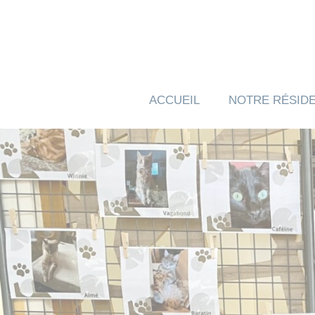
Panneau de gestion des cookies
ACCUEIL
NOTRE RÉSID