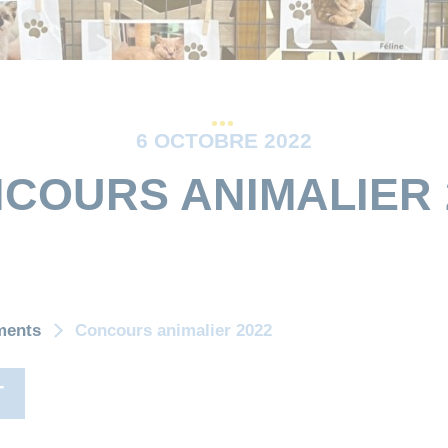
6 OCTOBRE 2022
COURS ANIMALIER 
ments
Concours animalier 2022
T