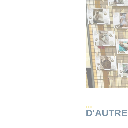
D'AUTR