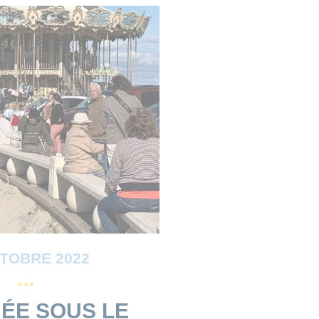
CTOBRE 2022
ÉE SOUS LE