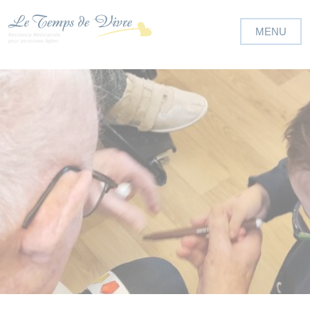
Panneau de gestion des cookies