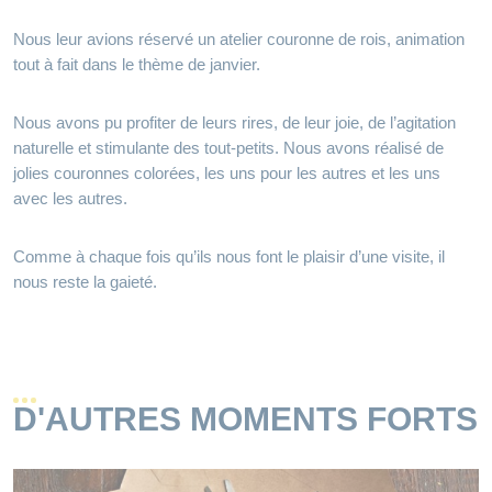
Nous leur avions réservé un atelier couronne de rois, animation
tout à fait dans le thème de janvier.
Nous avons pu profiter de leurs rires, de leur joie, de l’agitation
naturelle et stimulante des tout-petits. Nous avons réalisé de
jolies couronnes colorées, les uns pour les autres et les uns
avec les autres.
Comme à chaque fois qu’ils nous font le plaisir d’une visite, il
nous reste la gaieté.
D'AUTRES MOMENTS FORTS