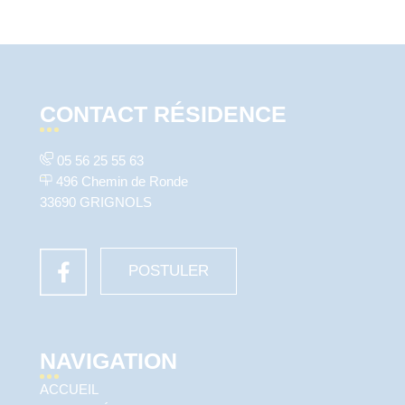
CONTACT RÉSIDENCE
05 56 25 55 63
496 Chemin de Ronde
33690 GRIGNOLS
POSTULER
NAVIGATION
ACCUEIL