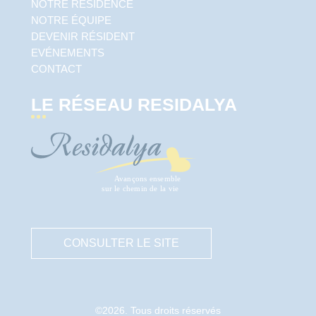
NOTRE RÉSIDENCE
NOTRE ÉQUIPE
DEVENIR RÉSIDENT
EVÉNEMENTS
CONTACT
LE RÉSEAU RESIDALYA
CONSULTER LE SITE
©2026. Tous droits réservés