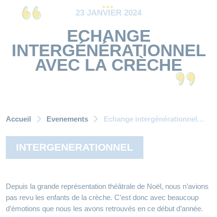
23 JANVIER 2024
ECHANGE
INTERGÉNÉRATIONNEL
AVEC LA CRÈCHE
Accueil
Evenements
Echange intergénérationnel avec la crèche
INTERGENERATIONNEL
Depuis la grande représentation théâtrale de Noël, nous n’avions
pas revu les enfants de la crèche. C’est donc avec beaucoup
d’émotions que nous les avons retrouvés en ce début d’année.