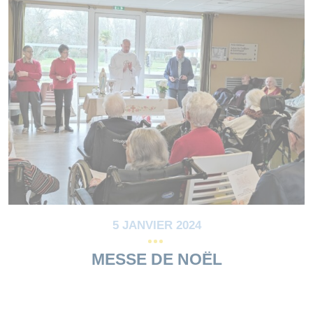
5 JANVIER 2024
MESSE DE NOËL