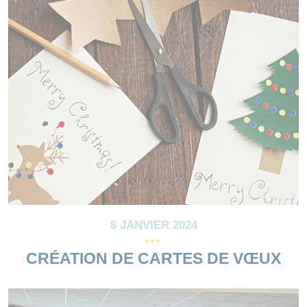
8 JANVIER 2024
CRÉATION DE CARTES DE VŒUX