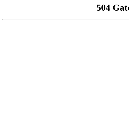
504 Gat